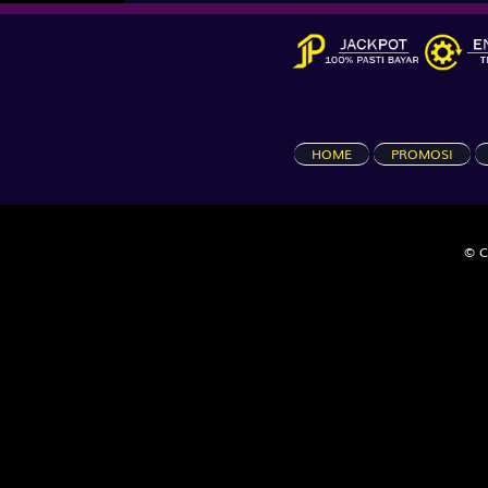
HOME
PROMOSI
© C